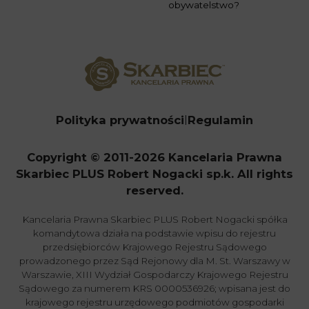
obywatelstwo?
Polityka prywatności
Regulamin
Copyright © 2011-2026 Kancelaria Prawna
Skarbiec PLUS Robert Nogacki sp.k. All rights
reserved.
Kancelaria Prawna Skarbiec PLUS Robert Nogacki spółka
komandytowa działa na podstawie wpisu do rejestru
przedsiębiorców Krajowego Rejestru Sądowego
prowadzonego przez Sąd Rejonowy dla M. St. Warszawy w
Warszawie, XIII Wydział Gospodarczy Krajowego Rejestru
Sądowego za numerem KRS 0000536926; wpisana jest do
krajowego rejestru urzędowego podmiotów gospodarki