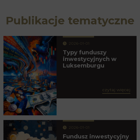
Publikacje tematyczne
2026-01-01
Typy funduszy
inwestycyjnych w
Luksemburgu
czytaj więcej
2026-01-01
Fundusz inwestycyjny